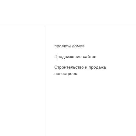
проекты домов
Продвижение сайтов
Строительство и продажа
новостроек