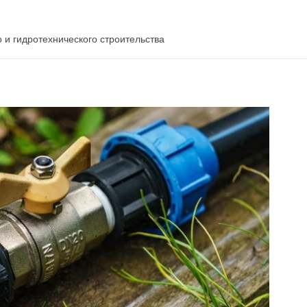
 и гидротехнического строительства