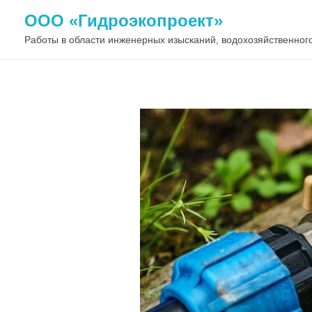
ООО «Гидроэкопроект»
Работы в области инженерных изысканий, водохозяйственного