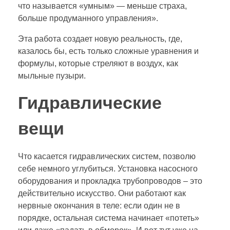
что называется «умным» — меньше страха,
больше продуманного управления».
Эта работа создает новую реальность, где,
казалось бы, есть только сложные уравнения и
формулы, которые стреляют в воздух, как
мыльные пузыри.
Гидравлические
вещи
Что касается гидравлических систем, позволю
себе немного углубиться. Установка насосного
оборудования и прокладка трубопроводов – это
действительно искусство. Они работают как
нервные окончания в теле: если один не в
порядке, остальная система начинает «потеть»