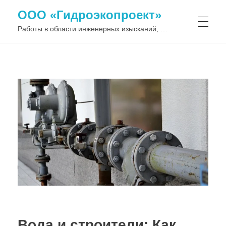
ООО «Гидроэкопроект»
Работы в области инженерных изысканий, водохозяйственного и гидротехнического строительства
Вода и строители: Как