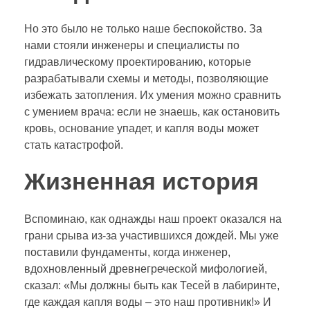
Но это было не только наше беспокойство. За
нами стояли инженеры и специалисты по
гидравлическому проектированию, которые
разрабатывали схемы и методы, позволяющие
избежать затопления. Их умения можно сравнить
с умением врача: если не знаешь, как остановить
кровь, основание упадет, и капля воды может
стать катастрофой.
Жизненная история
Вспоминаю, как однажды наш проект оказался на
грани срыва из-за участившихся дождей. Мы уже
поставили фундаменты, когда инженер,
вдохновленный древнегреческой мифологией,
сказал: «Мы должны быть как Тесей в лабиринте,
где каждая капля воды – это наш противник!» И