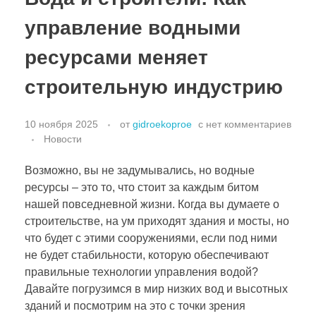
управление водными
ресурсами меняет
строительную индустрию
10 ноября 2025
от
gidroekoproe
с
нет комментариев
Новости
Возможно, вы не задумывались, но водные
ресурсы – это то, что стоит за каждым битом
нашей повседневной жизни. Когда вы думаете о
строительстве, на ум приходят здания и мосты, но
что будет с этими сооружениями, если под ними
не будет стабильности, которую обеспечивают
правильные технологии управления водой?
Давайте погрузимся в мир низких вод и высотных
зданий и посмотрим на это с точки зрения