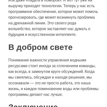
или даже «падать в обморок». И вот тут уже на
выручку приходят технологии. Теперь у нас есть
программное обеспечение, которое может помочь
прогнозировать, где может возникнуть проблема
на дренажной линии. Это своего рода
волшебство, которое заставляет нас думать о
будущем и искусственном интеллекте.
В добром свете
Понимание важности управления водными
ресурсами стоит иногда за сплочением команды,
как всегда, в замкнутом круге обсуждений. Когда
мы смеялись, обсуждая и находя решения, мы
осознавали — это не просто работа, это наша
жизнь, и каждое поминовение воды или проблемы
программы делают нас лучше.