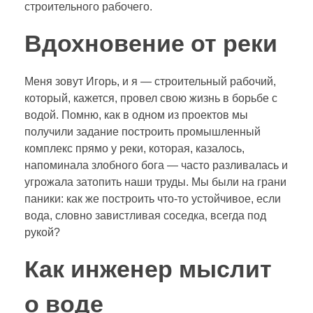
строительного рабочего.
Вдохновение от реки
Меня зовут Игорь, и я — строительный рабочий,
который, кажется, провел свою жизнь в борьбе с
водой. Помню, как в одном из проектов мы
получили задание построить промышленный
комплекс прямо у реки, которая, казалось,
напоминала злобного бога — часто разливалась и
угрожала затопить наши труды. Мы были на грани
паники: как же построить что-то устойчивое, если
вода, словно завистливая соседка, всегда под
рукой?
Как инженер мыслит
о воде