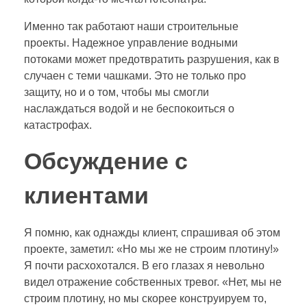
Именно так работают наши строительные
проекты. Надежное управление водными
потоками может предотвратить разрушения, как в
случаен с теми чашками. Это не только про
защиту, но и о том, чтобы мы смогли
наслаждаться водой и не беспокоиться о
катастрофах.
Обсуждение с
клиентами
Я помню, как однажды клиент, спрашивая об этом
проекте, заметил: «Но мы же не строим плотину!»
Я почти расхохотался. В его глазах я невольно
видел отражение собственных тревог. «Нет, мы не
строим плотину, но мы скорее конструируем то,