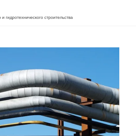
 и гидротехнического строительства