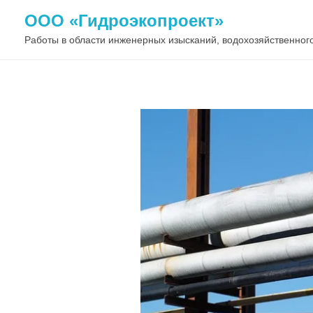
ООО «Гидроэкопроект»
Работы в области инженерных изысканий, водохозяйственного