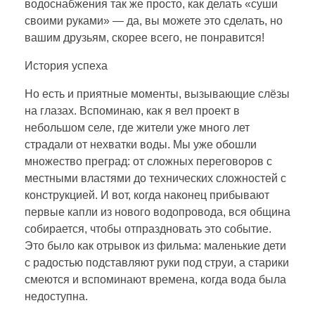
водоснабжения так же просто, как делать «суши
своими руками» — да, вы можете это сделать, но
вашим друзьям, скорее всего, не понравится!
История успеха
Но есть и приятные моменты, вызывающие слёзы
на глазах. Вспоминаю, как я вел проект в
небольшом селе, где жители уже много лет
страдали от нехватки воды. Мы уже обошли
множество преград: от сложных переговоров с
местными властями до технических сложностей с
конструкцией. И вот, когда наконец прибывают
первые капли из нового водопровода, вся община
собирается, чтобы отпраздновать это событие.
Это было как отрывок из фильма: маленькие дети
с радостью подставляют руки под струи, а старики
смеются и вспоминают времена, когда вода была
недоступна.