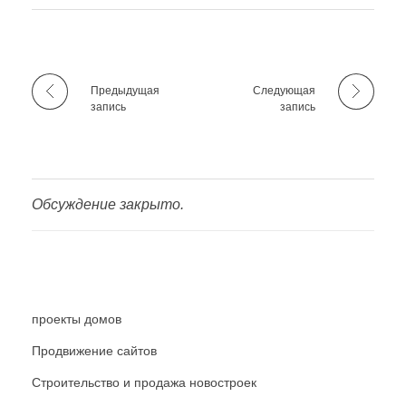
Предыдущая
Следующая
запись
запись
Обсуждение закрыто.
проекты домов
Продвижение сайтов
Строительство и продажа новостроек