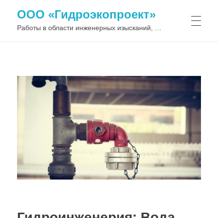
ООО «Гидроэкопроект»
Работы в области инженерных изысканий, водохозяйственного и гидротехнического строительства
Гидроинженерия: Вода,