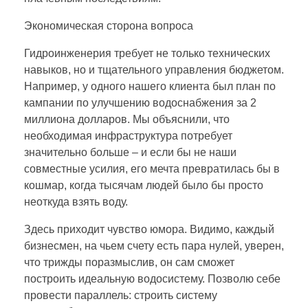
Экономическая сторона вопроса
Гидроинженерия требует не только технических
навыков, но и тщательного управления бюджетом.
Например, у одного нашего клиента был план по
кампании по улучшению водоснабжения за 2
миллиона долларов. Мы объяснили, что
необходимая инфраструктура потребует
значительно больше – и если бы не наши
совместные усилия, его мечта превратилась бы в
кошмар, когда тысячам людей было бы просто
неоткуда взять воду.
Здесь приходит чувство юмора. Видимо, каждый
бизнесмен, на чьем счету есть пара нулей, уверен,
что трижды поразмыслив, он сам сможет
построить идеальную водосистему. Позволю себе
провести параллель: строить систему