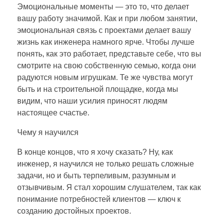
Эмоциональные моменты — это то, что делает
вашу работу значимой. Как и при любом занятии,
эмоциональная связь с проектами делает вашу
жизнь как инженера намного ярче. Чтобы лучше
понять, как это работает, представьте себе, что вы
смотрите на свою собственную семью, когда они
радуются новым игрушкам. Те же чувства могут
быть и на строительной площадке, когда мы
видим, что наши усилия приносят людям
настоящее счастье.
Чему я научился
В конце концов, что я хочу сказать? Ну, как
инженер, я научился не только решать сложные
задачи, но и быть терпеливым, разумным и
отзывчивым. Я стал хорошим слушателем, так как
понимание потребностей клиентов — ключ к
созданию достойных проектов.