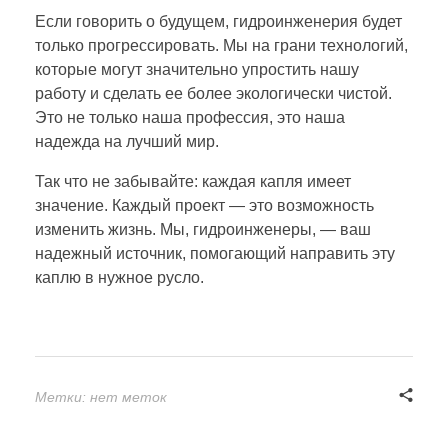
Если говорить о будущем, гидроинженерия будет
только прогрессировать. Мы на грани технологий,
которые могут значительно упростить нашу
работу и сделать ее более экологически чистой.
Это не только наша профессия, это наша
надежда на лучший мир.
Так что не забывайте: каждая капля имеет
значение. Каждый проект — это возможность
изменить жизнь. Мы, гидроинженеры, — ваш
надежный источник, помогающий направить эту
каплю в нужное русло.
Метки: нет меток