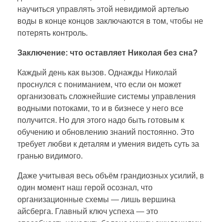
научиться управлять этой невидимой артелью
воды в конце концов заключаются в том, чтобы не
потерять контроль.
Заключение: что оставляет Николая без сна?
Каждый день как вызов. Однажды Николай
проснулся с пониманием, что если он может
организовать сложнейшие системы управления
водными потоками, то и в бизнесе у него все
получится. Но для этого надо быть готовым к
обучению и обновлению знаний постоянно. Это
требует любви к деталям и умения видеть суть за
гранью видимого.
Даже учитывая весь объём грандиозных усилий, в
один момент наш герой осознал, что
организационные схемы — лишь вершина
айсберга. Главный ключ успеха — это