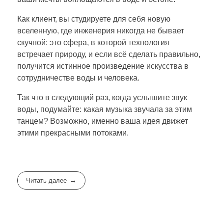
Как клиент, вы студируете для себя новую
вселенную, где инженерия никогда не бывает
скучной: это сфера, в которой технология
встречает природу, и если всё сделать правильно,
получится истинное произведение искусства в
сотрудничестве воды и человека.
Так что в следующий раз, когда услышите звук
воды, подумайте: какая музыка звучала за этим
танцем? Возможно, именно ваша идея движет
этими прекрасными потоками.
Читать далее