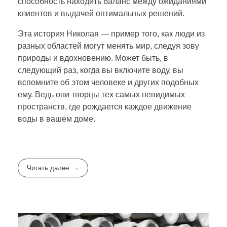
способность находить баланс между ожиданиями
клиентов и выдачей оптимальных решений.
Эта история Николая — пример того, как люди из
разных областей могут менять мир, следуя зову
природы и вдохновению. Может быть, в
следующий раз, когда вы включите воду, вы
вспомните об этом человеке и других подобных
ему. Ведь они творцы тех самых невидимых
пространств, где рождается каждое движение
воды в вашем доме.
Читать далее