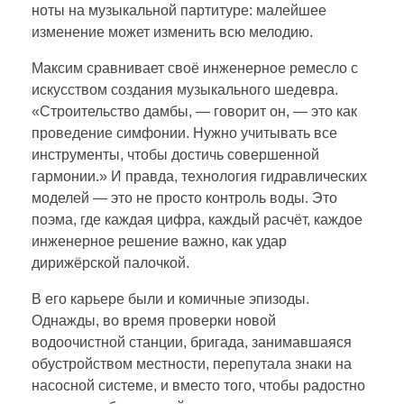
ноты на музыкальной партитуре: малейшее
изменение может изменить всю мелодию.
Максим сравнивает своё инженерное ремесло с
искусством создания музыкального шедевра.
«Строительство дамбы, — говорит он, — это как
проведение симфонии. Нужно учитывать все
инструменты, чтобы достичь совершенной
гармонии.» И правда, технология гидравлических
моделей — это не просто контроль воды. Это
поэма, где каждая цифра, каждый расчёт, каждое
инженерное решение важно, как удар
дирижёрской палочкой.
В его карьере были и комичные эпизоды.
Однажды, во время проверки новой
водоочистной станции, бригада, занимавшаяся
обустройством местности, перепутала знаки на
насосной системе, и вместо того, чтобы радостно