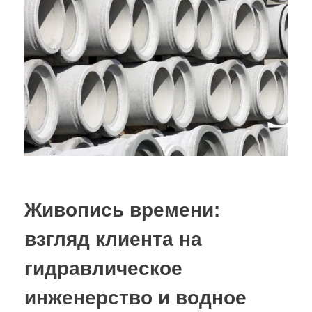
Живопись времени:
взгляд клиента на
гидравлическое
инженерство и водное