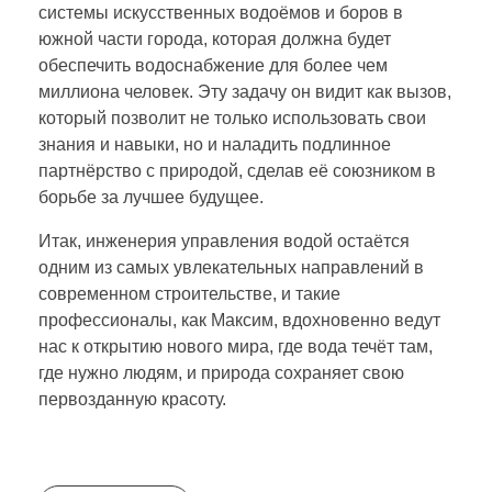
системы искусственных водоёмов и боров в
южной части города, которая должна будет
обеспечить водоснабжение для более чем
миллиона человек. Эту задачу он видит как вызов,
который позволит не только использовать свои
знания и навыки, но и наладить подлинное
партнёрство с природой, сделав её союзником в
борьбе за лучшее будущее.
Итак, инженерия управления водой остаётся
одним из самых увлекательных направлений в
современном строительстве, и такие
профессионалы, как Максим, вдохновенно ведут
нас к открытию нового мира, где вода течёт там,
где нужно людям, и природа сохраняет свою
первозданную красоту.