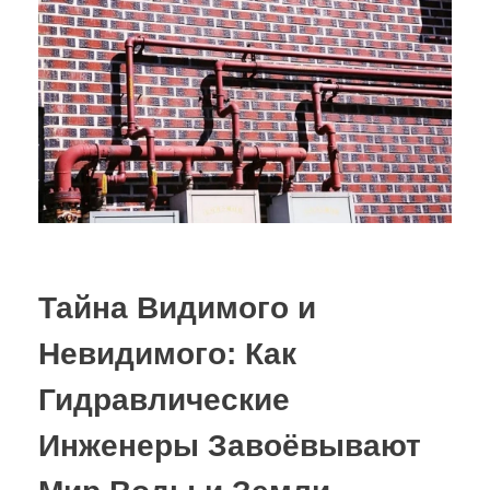
Тайна Видимого и
Невидимого: Как
Гидравлические
Инженеры Завоёвывают