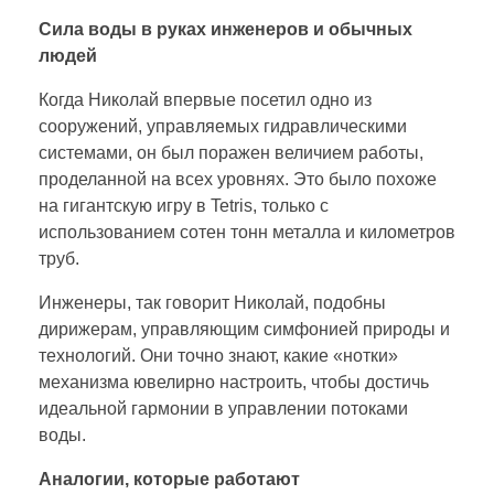
Сила воды в руках инженеров и обычных
людей
Когда Николай впервые посетил одно из
сооружений, управляемых гидравлическими
системами, он был поражен величием работы,
проделанной на всех уровнях. Это было похоже
на гигантскую игру в Tetris, только с
использованием сотен тонн металла и километров
труб.
Инженеры, так говорит Николай, подобны
дирижерам, управляющим симфонией природы и
технологий. Они точно знают, какие «нотки»
механизма ювелирно настроить, чтобы достичь
идеальной гармонии в управлении потоками
воды.
Аналогии, которые работают