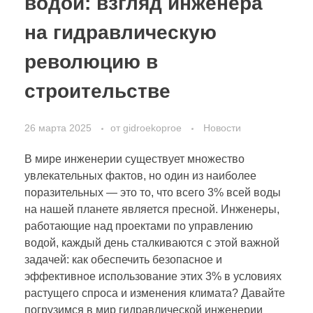
водой: взгляд инженера
на гидравлическую
революцию в
строительстве
26 марта 2025
от
gidroekoproe
Новости
В мире инженерии существует множество
увлекательных фактов, но один из наиболее
поразительных — это то, что всего 3% всей воды
на нашей планете является пресной. Инженеры,
работающие над проектами по управлению
водой, каждый день сталкиваются с этой важной
задачей: как обеспечить безопасное и
эффективное использование этих 3% в условиях
растущего спроса и изменения климата? Давайте
погрузимся в мир гидравлической инженерии