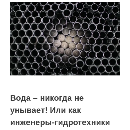
Вода – никогда не
унывает! Или как
инженеры-гидротехники