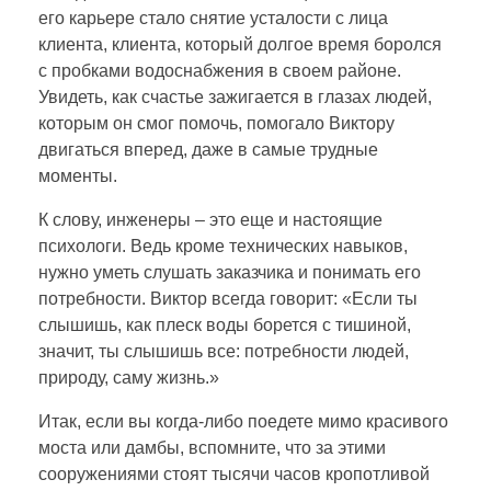
его карьере стало снятие усталости с лица
клиента, клиента, который долгое время боролся
с пробками водоснабжения в своем районе.
Увидеть, как счастье зажигается в глазах людей,
которым он смог помочь, помогало Виктору
двигаться вперед, даже в самые трудные
моменты.
К слову, инженеры – это еще и настоящие
психологи. Ведь кроме технических навыков,
нужно уметь слушать заказчика и понимать его
потребности. Виктор всегда говорит: «Если ты
слышишь, как плеск воды борется с тишиной,
значит, ты слышишь все: потребности людей,
природу, саму жизнь.»
Итак, если вы когда-либо поедете мимо красивого
моста или дамбы, вспомните, что за этими
сооружениями стоят тысячи часов кропотливой