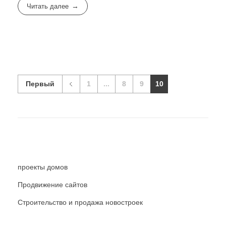
Читать далее
Первый
1
...
8
9
10
проекты домов
Продвижение сайтов
Строительство и продажа новостроек