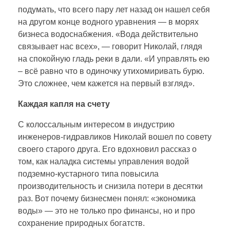
подумать, что всего пару лет назад он нашел себя
на другом конце водного уравнения — в морях
бизнеса водоснабжения. «Вода действительно
связывает нас всех», — говорит Николай, глядя
на спокойную гладь реки в дали. «И управлять ею
– всё равно что в одиночку утихомиривать бурю.
Это сложнее, чем кажется на первый взгляд».
Каждая капля на счету
С колоссальным интересом в индустрию
инженеров-гидравликов Николай вошел по совету
своего старого друга. Его вдохновил рассказ о
том, как наладка системы управления водой
подземно-кустарного типа повысила
производительность и снизила потери в десятки
раз. Вот почему бизнесмен понял: «экономика
воды» — это не только про финансы, но и про
сохранение природных богатств.