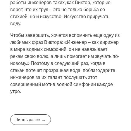
работы инженеров таких, как Виктор, которые
верят, что их труд – это не только борьба со
стихией, но и искусство. Искусство приручать
воду.
Чтобы завершить, хочется вспомнить еще одну из
любимых фраз Виктора: «Инженер – как дирижер
в мире водных симфоний: он не навязывает
рекам свою волю, а лишь помогает им звучать по-
новому.» Поэтому в следующий раз, когда в
стакан потечет прозрачная вода, поблагодарите
инженеров за их талант послушать этот
совершенный мотив водной симфонии каждое
утро.
Читать далее