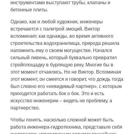
инструментами выступают трубы, клапаны и
бетонные плиты.
Однако, как и любой художник, инженеры
встречаются с палитрой эмоций. Виктор
вспоминает, как однажды, во время активного
строительства водохранилища, природа решила
напомнить ему о своем могуществе. Начался
сильный ливень, который буквально превратил
стройплощадку в бурлящую реку. Многие бы в
этот момент отчаялись. Но не Виктор. Вспоминая
этот момент, он смеется и говорит, что дождь тогда
был словно его «невидимый партнер», с которым
приходится работать бок о бок. Это и есть
искусство инженерии – видеть не проблему, а
партнерство.
Чтобы понять, насколько сложной может быть
работа инженера-гидротехника, представьте себя