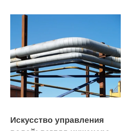
Искусство управления