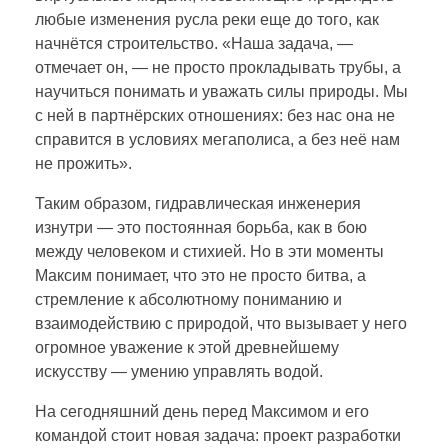
любые изменения русла реки еще до того, как
начнётся строительство. «Наша задача, —
отмечает он, — не просто прокладывать трубы, а
научиться понимать и уважать силы природы. Мы
с ней в партнёрских отношениях: без нас она не
справится в условиях мегаполиса, а без неё нам
не прожить».
Таким образом, гидравлическая инженерия
изнутри — это постоянная борьба, как в бою
между человеком и стихией. Но в эти моменты
Максим понимает, что это не просто битва, а
стремление к абсолютному пониманию и
взаимодействию с природой, что вызывает у него
огромное уважение к этой древнейшему
искусству — умению управлять водой.
На сегодняшний день перед Максимом и его
командой стоит новая задача: проект разработки